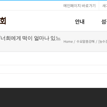
메인페이지 바로가기
새
안내
섬
9) “너희에게 떡이 얼마나 있느
Home
수요말씀강해
[능수강