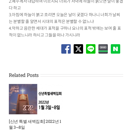
2.예수께서 대답하여 이르시되 너희가 저녁에 하늘이 붉으면 날이 좋겠
다 하고
3.아침에 하늘이 붉고 흐리면 오늘은 날이 궂겠다 하나니 너희가 날씨
는 분별할 줄 알면서 시대의 표적은 분별할 수 없느냐
4.악하고 음란한 세대가 표적을 구하나 요나의 표적 밖에는 보여 줄 표
적이 없느니라 하시고 그들을 떠나 가시니라
Related Posts
[신년 특별 새벽집회] 2022년 1
월 3~8일