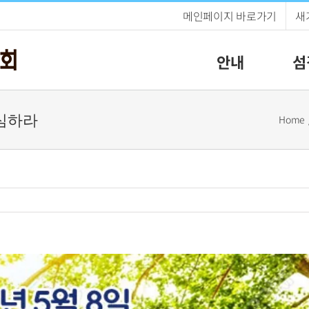
메인페이지 바로가기
새
안내
섬
안심하라
Home