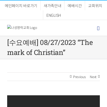
Skip
메인페이지 바로가기
새가족안내
예배시간
교회위치
to
content
ENGLISH
[수요예배] 08/27/2023 “The
mark of Christian”
Previous
Next