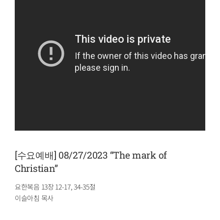
[수요예배] 08/27/2023 “The mark of
Christian”
요한복음 13장 12-17, 34-35절
이슬아침 목사