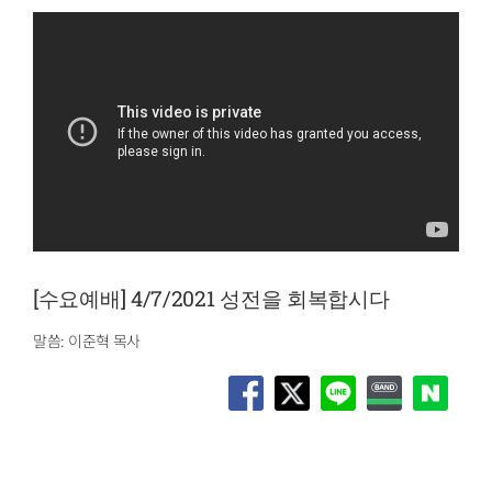
[수요예배] 4/7/2021 성전을 회복합시다
말씀: 이준혁 목사