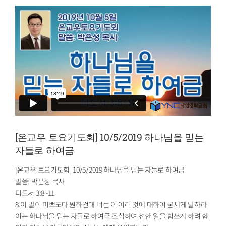
[온교우 토요기도회] 10/5/2019 하나님을 믿는
자들로 하여금
[온교우 토요기도회] 10/5/2019 하나님을 믿는 자들로 하여금
말씀: 박은성 목사
디도서 3:8~11
8.이 말이 미쁘도다 원하건대 너는 이 여러 것에 대하여 굳세게 말하라
이는 하나님을 믿는 자들로 하여금 조심하여 선한 일을 힘쓰게 하려 함