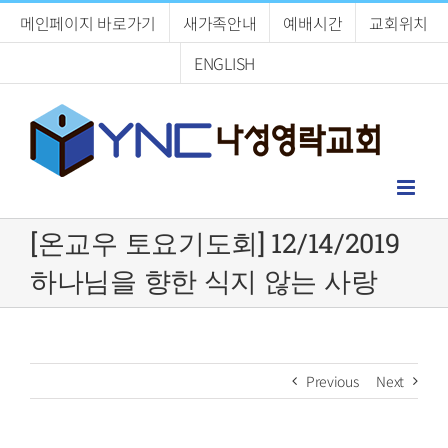
Skip
메인페이지 바로가기
새가족안내
예배시간
교회위치
to
content
ENGLISH
[온교우 토요기도회] 12/14/2019
하나님을 향한 식지 않는 사랑
Previous
Next