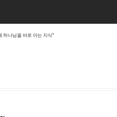
위일체 하나님을 바로 아는 지식”