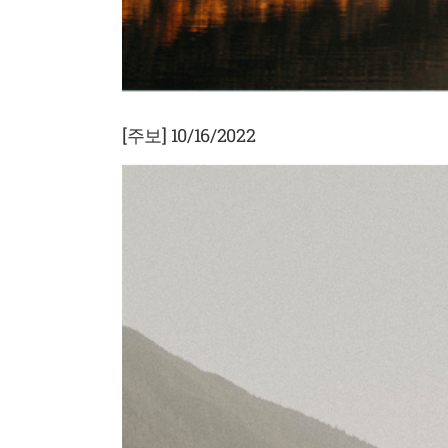
[주보] 10/16/2022