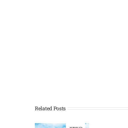
Related Posts