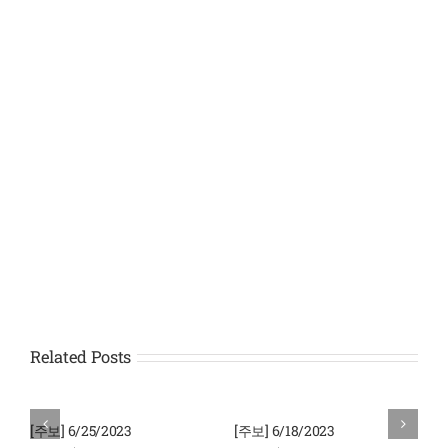
Related Posts
[주보] 6/25/2023
[주보] 6/18/2023
[