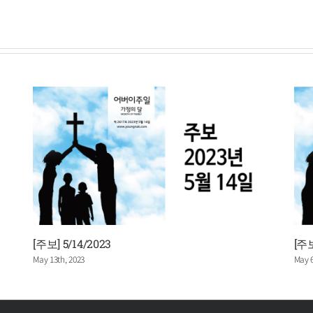
[주보] 5/14/2023
[주보
May 13th, 2023
May 6