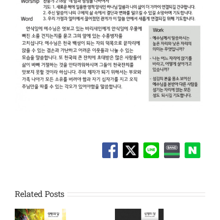
Related Posts