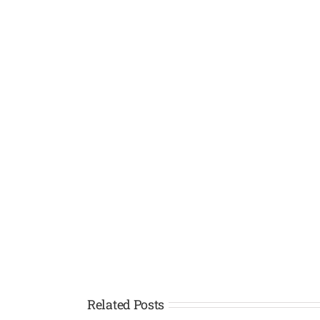
Related Posts