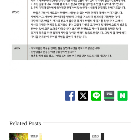
Related Posts