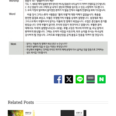
Related Posts