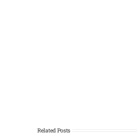
Related Posts