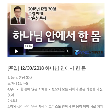
[주일] 12/30/2018 하나님 안에서 한 몸
말씀: 박은성 목사
로마서 12: 4~5
4.우리가 한 몸에 많은 지체를 가졌으나 모든 지체가 같은 기능을 가진
것이
아니니
5.이와 같이 우리 많은 사람이 그리스도 안에서 한 몸이 되어 서로 지체
가