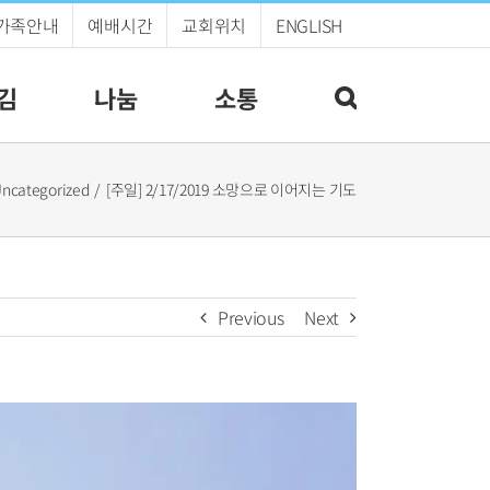
가족안내
예배시간
교회위치
ENGLISH
김
나눔
소통
ncategorized
[주일] 2/17/2019 소망으로 이어지는 기도
Previous
Next