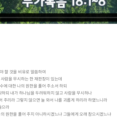
야 할 것을 비유로 말씀하여
 사람을 무시하는 한 재판장이 있는데
원수에 대한 나의 원한을 풀어 주소서 하되
생각하되 내가 하나님을 두려워하지 않고 사람을 무시하나
풀어 주리라 그렇지 않으면 늘 와서 나를 괴롭게 하리라 하였느니라
 들으라
자들의 원한을 풀어 주지 아니하시겠느냐 그들에게 오래 참으시겠느냐