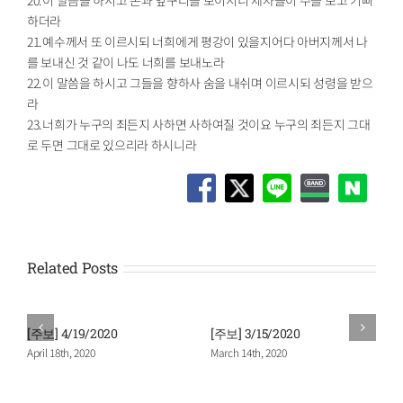
하더라
21.예수께서 또 이르시되 너희에게 평강이 있을지어다 아버지께서 나
를 보내신 것 같이 나도 너희를 보내노라
22.이 말씀을 하시고 그들을 향하사 숨을 내쉬며 이르시되 성령을 받으
라
23.너희가 누구의 죄든지 사하면 사하여질 것이요 누구의 죄든지 그대
로 두면 그대로 있으리라 하시니라
Related Posts
[주보] 4/19/2020
[주보] 3/15/2020
April 18th, 2020
March 14th, 2020