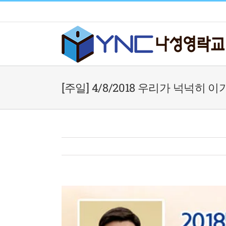
Skip
to
content
[주일] 4/8/2018 우리가 넉넉히 