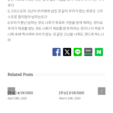
로다
5.그리스도의 고난이 우리에게 넘친 것 같이 우리가 받는 위로도 그리
스도로 말미암아 넘치는도다
6.우리가 환난 당하는 것도 너희가 위로와 구원을 받게 하려는 것이요
우리가 위로를 받는 것도 너희가 위로를 받게 하려는 것이니 이 위로가
너희 속에 역사하여 우리가 받는 것 같은 고난을 너희도 견디게 하느니
라
Related Posts
[주보] 4/19/2020
[주보] 3/15/2020
April 18th, 2020
March 14th, 2020