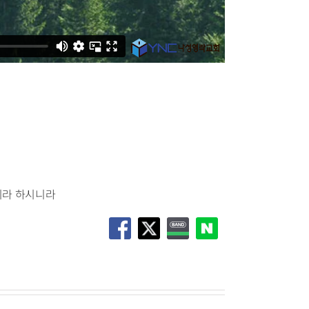
리라 하시니라