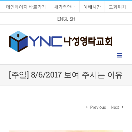
Skip
메인페이지 바로가기
새가족안내
예배시간
교회위치
to
content
ENGLISH
[주일] 8/6/2017 보여 주시는 이유
Previous
Next