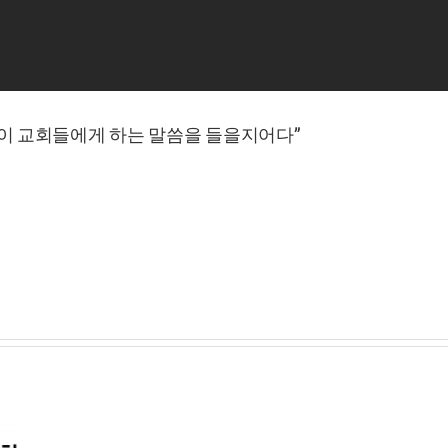
“성령이 교회들에게 하는 말씀을 들을지어다”