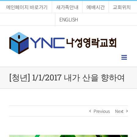
Skip
메인페이지 바로가기
새가족안내
예배시간
교회위치
to
content
ENGLISH
[청년] 1/1/2017 내가 산을 향하여
Previous
Next