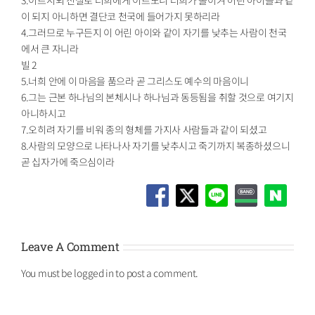
이 되지 아니하면 결단코 천국에 들어가지 못하리라
4.그러므로 누구든지 이 어린 아이와 같이 자기를 낮추는 사람이 천국
에서 큰 자니라
빌 2
5.너희 안에 이 마음을 품으라 곧 그리스도 예수의 마음이니
6.그는 근본 하나님의 본체시나 하나님과 동등됨을 취할 것으로 여기지
아니하시고
7.오히려 자기를 비워 종의 형체를 가지사 사람들과 같이 되셨고
8.사람의 모양으로 나타나사 자기를 낮추시고 죽기까지 복종하셨으니
곧 십자가에 죽으심이라
Leave A Comment
You must be
logged in
to post a comment.