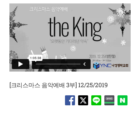
[크리스마스 음악예배 3부] 12/25/2019