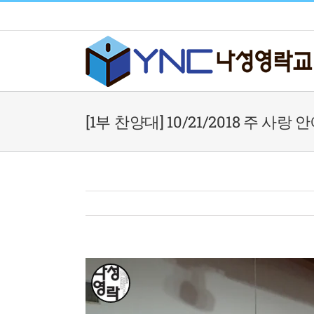
Skip
to
content
[1부 찬양대] 10/21/2018 주 사랑