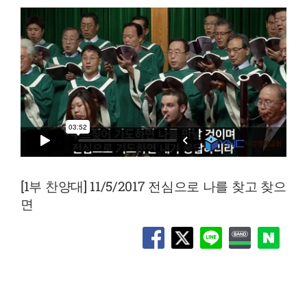
[1부 찬양대] 11/5/2017 전심으로 나를 찾고 찾으
면