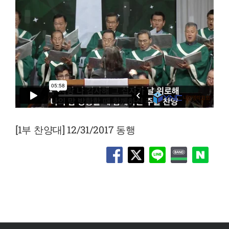
[1부 찬양대] 12/31/2017 동행