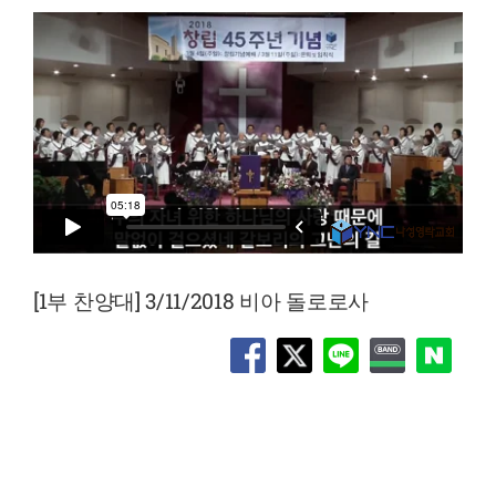
[1부 찬양대] 3/11/2018 비아 돌로로사