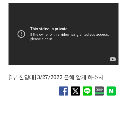
[1부 찬양대] 3/27/2022 은혜 알게 하소서