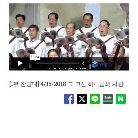
[1부 찬양대] 4/15/2018 그 크신 하나님의 사랑