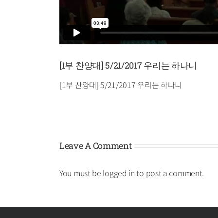
[1부 찬양대] 5/21/2017 우리는 하나니
[1부 찬양대] 5/21/2017 우리는 하나니
Leave A Comment
You must be
logged in
to post a comment.