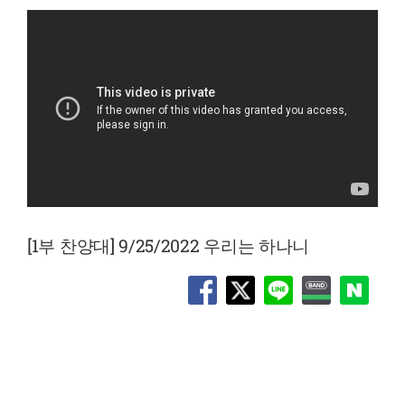
[1부 찬양대] 9/25/2022 우리는 하나니