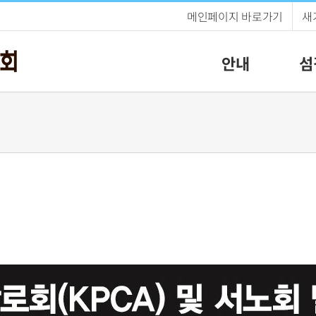
메인페이지 바로가기
새
안내
섬