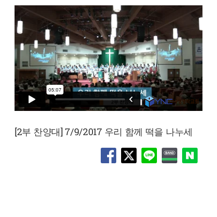
[2부 찬양대] 7/9/2017 우리 함께 떡을 나누세