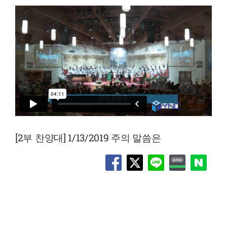
[2부 찬양대] 1/13/2019 주의 말씀은