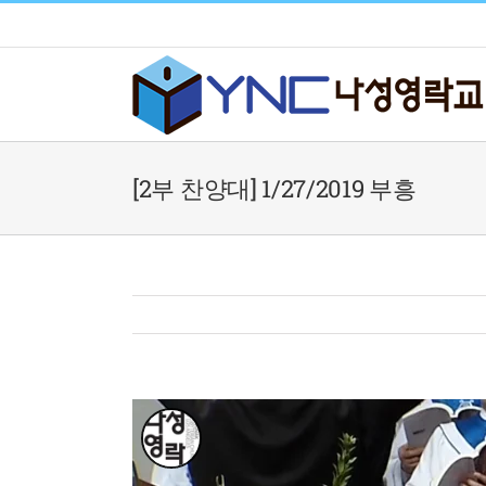
Skip
to
content
[2부 찬양대] 1/27/2019 부흥