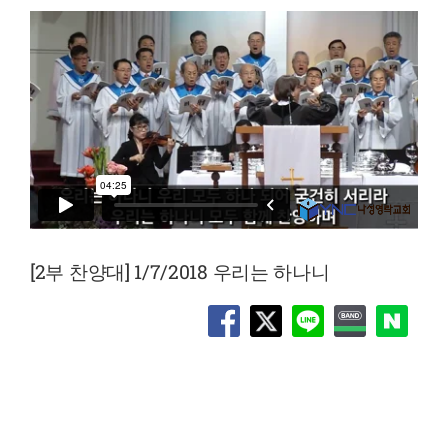
[2부 찬양대] 1/7/2018 우리는 하나니