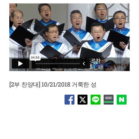
[2부 찬양대] 10/21/2018 거룩한 성