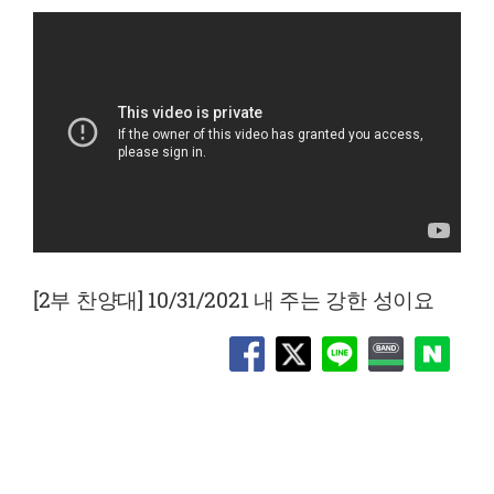
[2부 찬양대] 10/31/2021 내 주는 강한 성이요