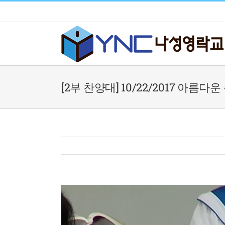
Skip
to
content
[2부 찬양대] 10/22/2017 아름다