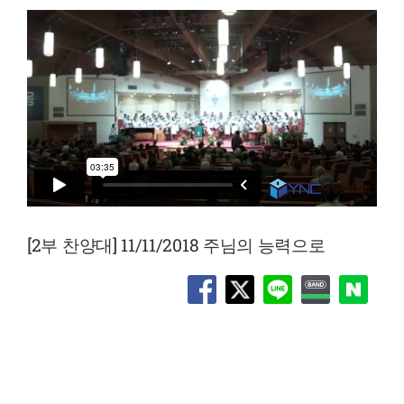
[2부 찬양대] 11/11/2018 주님의 능력으로