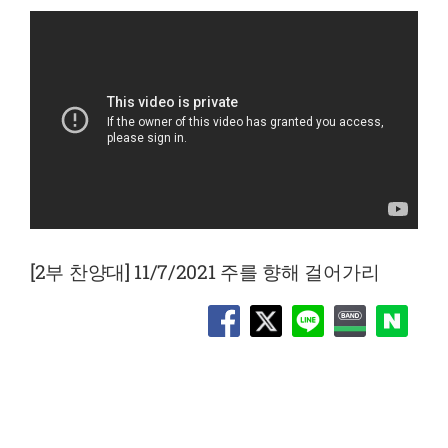
[2부 찬양대] 11/7/2021 주를 향해 걸어가리