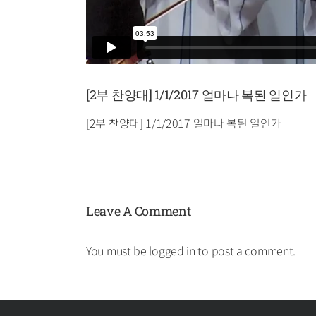
[2부 찬양대] 1/1/2017 얼마나 복된 일인가
[2부 찬양대] 1/1/2017 얼마나 복된 일인가
Leave A Comment
You must be
logged in
to post a comment.