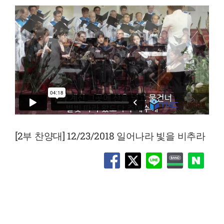
[2부 찬양대] 12/23/2018 일어나라 빛을 비추라