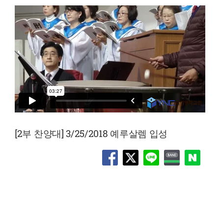
[2부 찬양대] 3/25/2018 예루살렘 입성