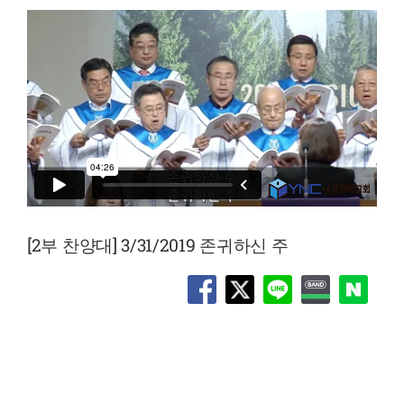
[2부 찬양대] 3/31/2019 존귀하신 주